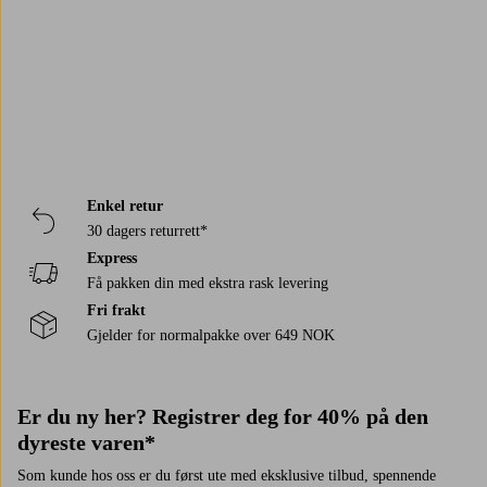
Enkel retur
30 dagers returrett*
Express
Få pakken din med ekstra rask levering
Fri frakt
Gjelder for normalpakke over 649 NOK
Er du ny her? Registrer deg for 40% på den
dyreste varen*
Som kunde hos oss er du først ute med eksklusive tilbud, spennende