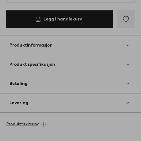
Legg i handlekurv
Legg
til
favoritter
Produktinformasjon
Produkt spesifikasjon
Betaling
Levering
Produkterklæring