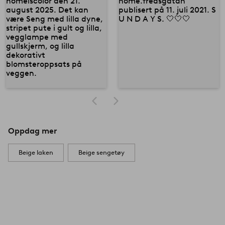
Oppdag mer
Beige laken
Beige sengetøy