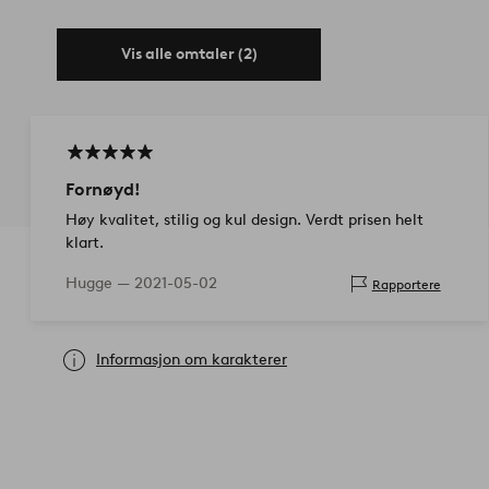
Vis alle omtaler (2)
Fornøyd!
Høy kvalitet, stilig og kul design. Verdt prisen helt
klart.
Hugge —
2021-05-02
Rapportere
Informasjon om karakterer