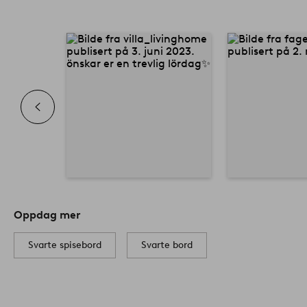
Oppdag mer
Svarte spisebord
Svarte bord