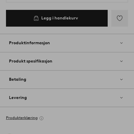
Legg i handlekurv
Legg
til
favoritter
Produktinformasjon
Produkt spesifikasjon
Betaling
Levering
Produkterklæring