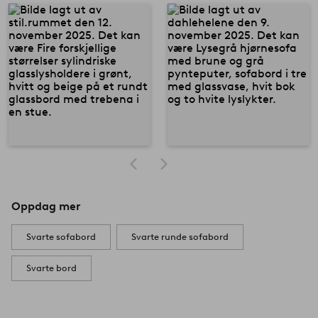
Oppdag mer
Svarte sofabord
Svarte runde sofabord
Svarte bord