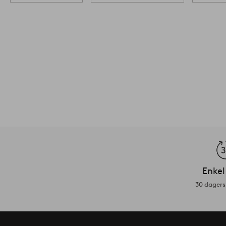
Enkel
30 dagers 