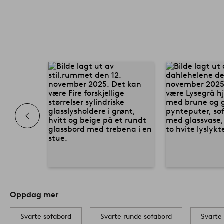
Oppdag mer
Svarte sofabord
Svarte runde sofabord
Svarte