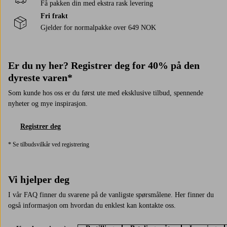
Få pakken din med ekstra rask levering
Fri frakt
Gjelder for normalpakke over 649 NOK
Er du ny her? Registrer deg for 40% på den
dyreste varen*
Som kunde hos oss er du først ute med eksklusive tilbud, spennende
nyheter og mye inspirasjon.
Registrer deg
* Se tilbudsvilkår ved registrering
Vi hjelper deg
I vår FAQ finner du svarene på de vanligste spørsmålene. Her finner du
også informasjon om hvordan du enklest kan kontakte oss.