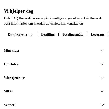
Vi hjelper deg
I vår FAQ finner du svarene på de vanligste spørsmålene. Her finner du
også informasjon om hvordan du enklest kan kontakte oss.
Bestilling
Betalingsmåte
Levering
Kundeservice
Mine sider
Om Jotex
Våre tjenester
Vilkår
Venner