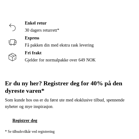
Enkel retur
30 dagers returrett*
Express
Få pakken din med ekstra rask levering
Fri frakt
Gjelder for normalpakke over 649 NOK
Er du ny her? Registrer deg for 40% på den
dyreste varen*
Som kunde hos oss er du først ute med eksklusive tilbud, spennende
nyheter og mye inspirasjon.
Registrer deg
* Se tilbudsvilkår ved registrering