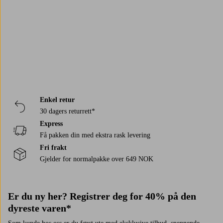
Enkel retur
30 dagers returrett*
Express
Få pakken din med ekstra rask levering
Fri frakt
Gjelder for normalpakke over 649 NOK
Er du ny her? Registrer deg for 40% på den
dyreste varen*