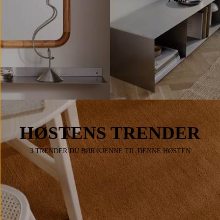
HØSTENS TRENDER
3 TRENDER DU BØR KJENNE TIL DENNE HØSTEN